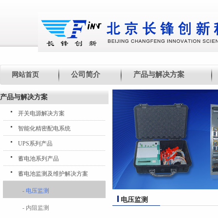
公司简介
产品与解决方案
网站首页
产品与解决方案
开关电源解决方案
智能化精密配电系统
UPS系列产品
蓄电池系列产品
蓄电池监测及维护解决方案
- 电压监测
电压监测
- 内阻监测