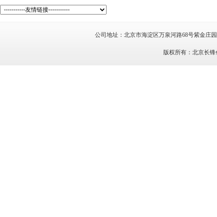
公司地址：北京市海淀区万泉河路68号紫金庄园7号楼
版权所有：北京长锋创新