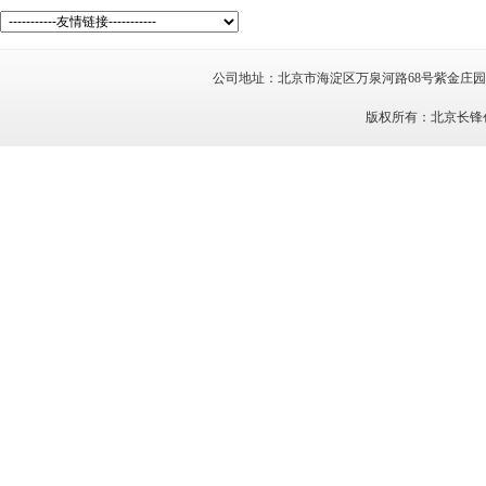
公司地址：北京市海淀区万泉河路68号紫金庄园7号楼
版权所有：北京长锋创新