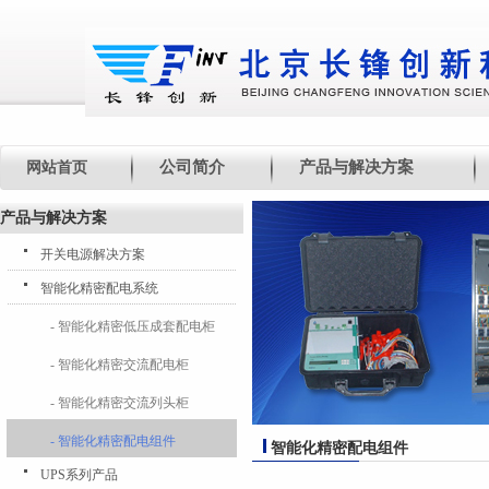
公司简介
产品与解决方案
网站首页
产品与解决方案
开关电源解决方案
智能化精密配电系统
- 智能化精密低压成套配电柜
- 智能化精密交流配电柜
- 智能化精密交流列头柜
- 智能化精密配电组件
智能化精密配电组件
UPS系列产品