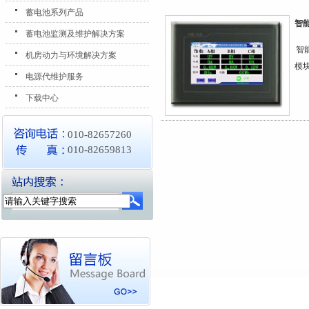
蓄电池系列产品
智
蓄电池监测及维护解决方案
智
机房动力与环境解决方案
模块
电源代维护服务
下载中心
010-82657260
010-82659813