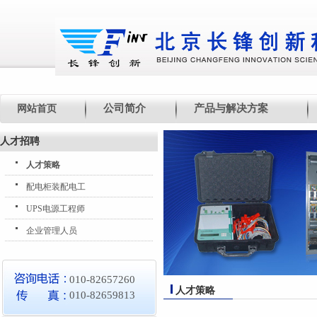
公司简介
产品与解决方案
网站首页
人才招聘
人才策略
配电柜装配电工
UPS电源工程师
企业管理人员
010-82657260
人才策略
010-82659813