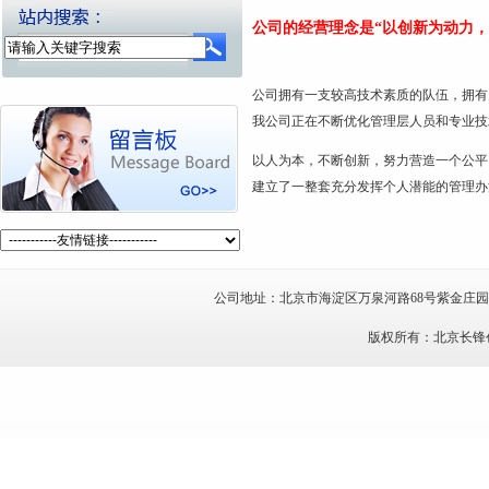
公司的经营理念是“以创新为动力，
公司拥有一支较高技术素质的队伍，拥有
我公司正在不断优化管理层人员和专业技
以人为本，不断创新，努力营造一个公平
建立了一整套充分发挥个人潜能的管理办
公司地址：北京市海淀区万泉河路68号紫金庄园7号楼
版权所有：北京长锋创新