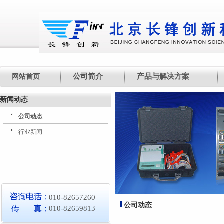
公司简介
产品与解决方案
网站首页
新闻动态
公司动态
行业新闻
010-82657260
公司动态
010-82659813